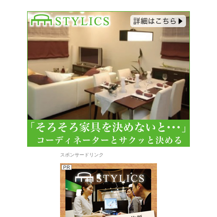
スポンサードリンク