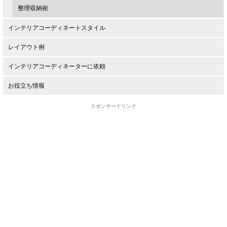
整理収納術
インテリアコーディネートスタイル
レイアウト例
インテリアコーディネーターに依頼
お役立ち情報
スポンサードリンク