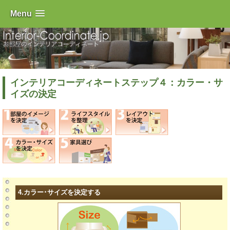
Menu
インテリアコーディネートステップ４：カラー・サ
イズの決定
4.カラー･サイズを決定する