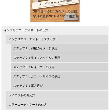
インテリアコーディネートの仕方
インテリアコーディネートステップ
ステップ１：部屋のイメージ決定
ステップ２：ライフスタイルの整理
ステップ３：レイアウトの決定
ステップ４：カラー・サイズの決定
ステップ５：家具選び
レイアウトの考え方
カラーコーディネートの仕方