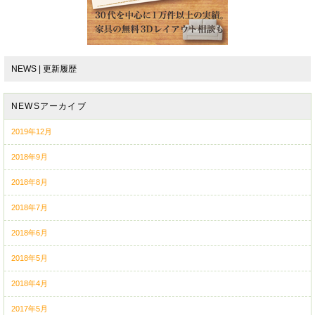
NEWS | 更新履歴
NEWSアーカイブ
2019年12月
2018年9月
2018年8月
2018年7月
2018年6月
2018年5月
2018年4月
2017年5月