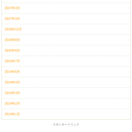
2017年4月
2017年3月
2016年12月
2016年8月
2015年8月
2015年7月
2014年5月
2014年4月
2014年3月
2014年2月
2014年1月
スポンサードリンク