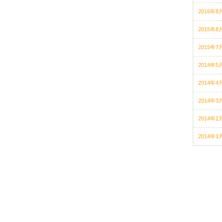
2016年8
2015年8
2015年7
2014年5
2014年4
2014年3
2014年2
2014年1