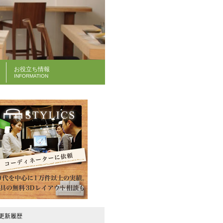
お役立ち情報
INFORMATION
| 更新履歴