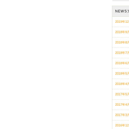
NEWS
2019年1
2018年9
2018年8
2018年7
2018年6
2018年5
2018年4
2017年5
2017年4
2017年3
2016年1