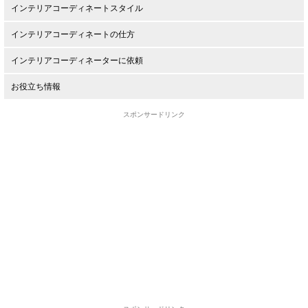
インテリアコーディネートスタイル
インテリアコーディネートの仕方
インテリアコーディネーターに依頼
お役立ち情報
スポンサードリンク