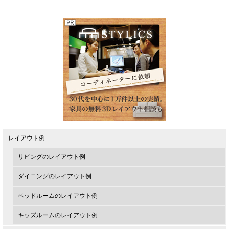
レイアウト例
リビングのレイアウト例
ダイニングのレイアウト例
ベッドルームのレイアウト例
キッズルームのレイアウト例