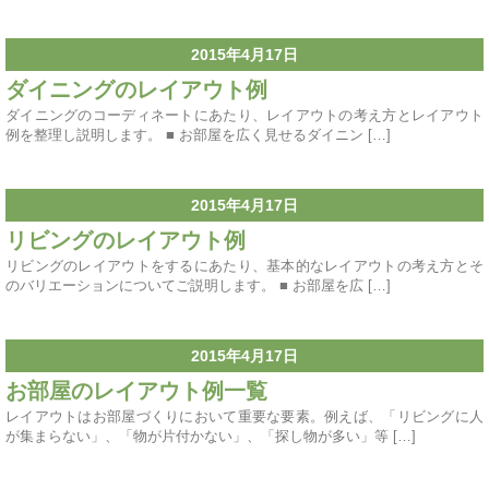
2015年4月17日
ダイニングのレイアウト例
ダイニングのコーディネートにあたり、レイアウトの考え方とレイアウト
例を整理し説明します。 ■ お部屋を広く見せるダイニン […]
2015年4月17日
リビングのレイアウト例
リビングのレイアウトをするにあたり、基本的なレイアウトの考え方とそ
のバリエーションについてご説明します。 ■ お部屋を広 […]
2015年4月17日
お部屋のレイアウト例一覧
レイアウトはお部屋づくりにおいて重要な要素。例えば、「リビングに人
が集まらない」、「物が片付かない」、「探し物が多い」等 […]