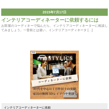
2015年7月17日
インテリアコーディネーターに依頼するには
お部屋のコーディネーで悩んだら、インテリアコーディネーターに相談し
てみましょう。一昔前とは違い、インテリアコーディネータ […]
インテリアコーディネーターに依頼