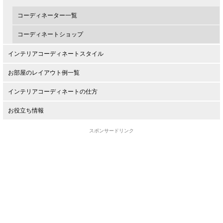
コーディネーター一覧
コーディネートショップ
インテリアコーディネートスタイル
お部屋のレイアウト例一覧
インテリアコーディネートの仕方
お役立ち情報
スポンサードリンク