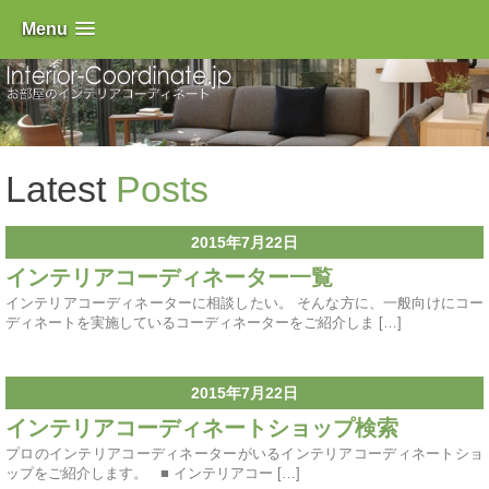
Menu
Latest
Posts
2015年7月22日
インテリアコーディネーター一覧
インテリアコーディネーターに相談したい。 そんな方に、一般向けにコー
ディネートを実施しているコーディネーターをご紹介しま […]
2015年7月22日
インテリアコーディネートショップ検索
プロのインテリアコーディネーターがいるインテリアコーディネートショ
ップをご紹介します。 ■ インテリアコー […]