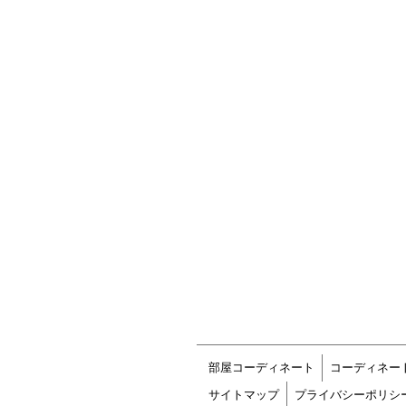
部屋コーディネート
コーディネー
サイトマップ
プライバシーポリシ