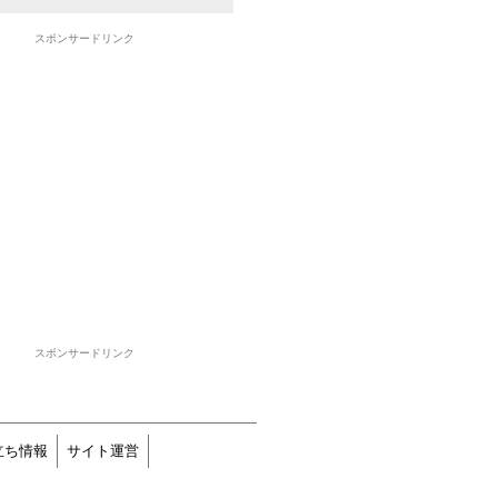
スポンサードリンク
スポンサードリンク
立ち情報
サイト運営