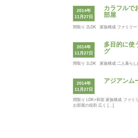
カラフルで
2014年
部屋
11月27日
間取り 2LDK 家族構成 ファミリー
多目的に使
2014年
グ
11月27日
間取り 1LDK 家族構成 二人暮らし(D
アジアンム
2014年
11月27日
間取り LDK+和室 家族構成 ファ
お部屋の役割 広く […]