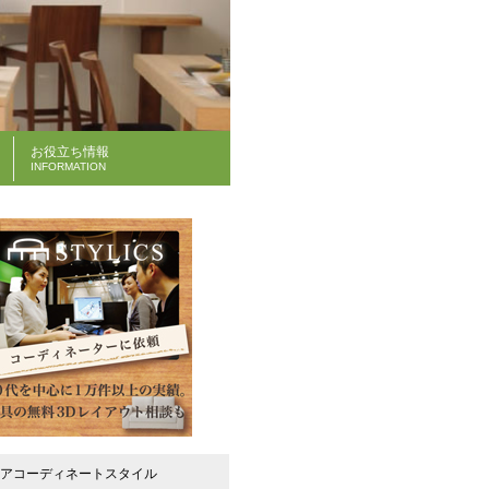
お役立ち情報
INFORMATION
アコーディネートスタイル